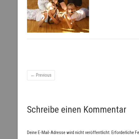
← Previous
Schreibe einen Kommentar
Deine E-Mail-Adresse wird nicht veröffentlicht.
Erforderliche F