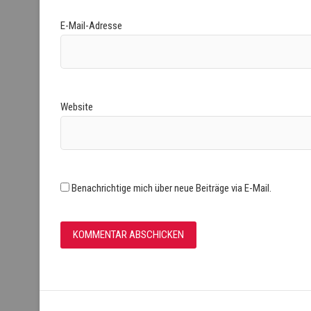
E-Mail-Adresse
Website
Benachrichtige mich über neue Beiträge via E-Mail.