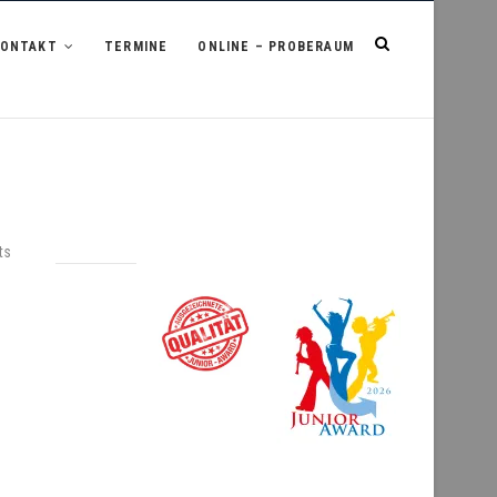
KONTAKT
TERMINE
ONLINE – PROBERAUM
ts