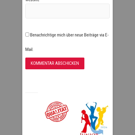
Benachrichtige mich über neue Beiträge via E-
Mail.