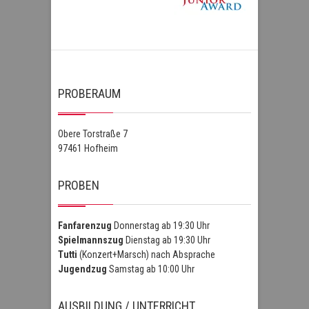
PROBERAUM
Obere Torstraße 7
97461 Hofheim
PROBEN
Fanfarenzug
Donnerstag ab 19:30 Uhr
Spielmannszug
Dienstag ab 19:30 Uhr
Tutti
(Konzert+Marsch) nach Absprache
Jugendzug
Samstag ab 10:00 Uhr
AUSBILDUNG / UNTERRICHT