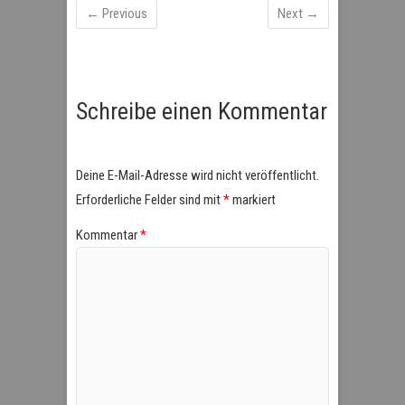
← Previous
Next →
Schreibe einen Kommentar
Deine E-Mail-Adresse wird nicht veröffentlicht.
Erforderliche Felder sind mit
*
markiert
Kommentar
*