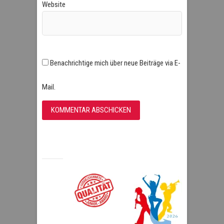
Website
Benachrichtige mich über neue Beiträge via E-
Mail.