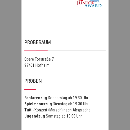
PROBERAUM
Obere Torstraße 7
97461 Hofheim
PROBEN
Fanfarenzug
Donnerstag ab 19:30 Uhr
Spielmannszug
Dienstag ab 19:30 Uhr
Tutti
(Konzert+Marsch) nach Absprache
Jugendzug
Samstag ab 10:00 Uhr