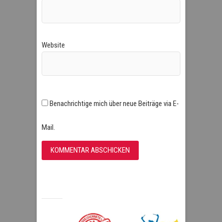
Website
Benachrichtige mich über neue Beiträge via E-
Mail.