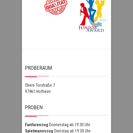
PROBERAUM
Obere Torstraße 7
97461 Hofheim
PROBEN
Fanfarenzug
Donnerstag ab 19:30 Uhr
Spielmannszug
Dienstag ab 19:30 Uhr