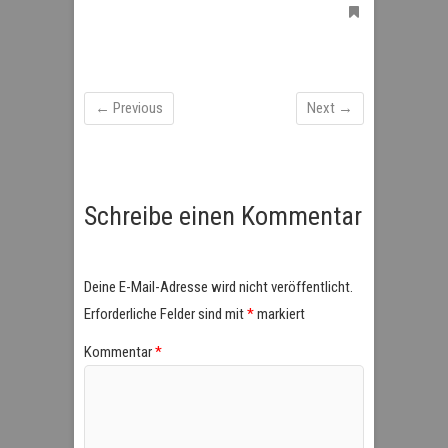
← Previous
Next →
Schreibe einen Kommentar
Deine E-Mail-Adresse wird nicht veröffentlicht.
Erforderliche Felder sind mit
*
markiert
Kommentar
*