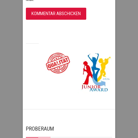
PROBERAUM