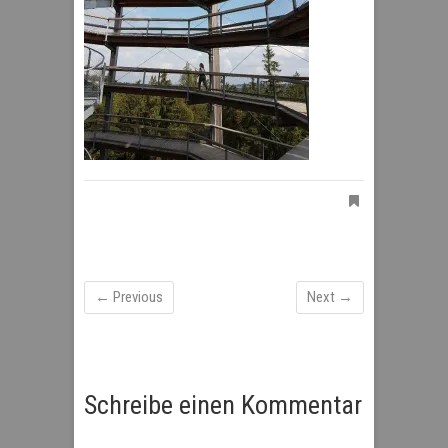
← Previous
Next →
Schreibe einen Kommentar