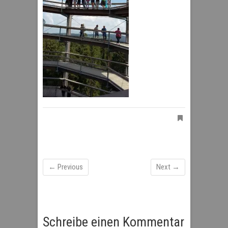
← Previous
Next →
Schreibe einen Kommentar