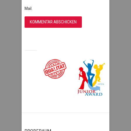
Mail.