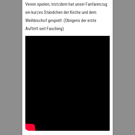
Verein spielen, trotzdem hat unser Fanfarenzug
ein kurzes Ständchen der Kirche und dem
Weihbischof gespielt. (Übrigens der erste
Auftritt seit Fasching)