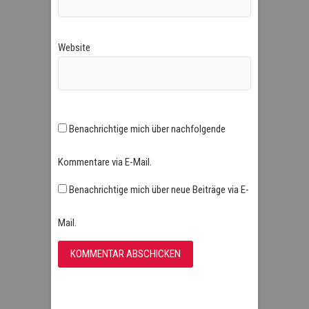
Website
Benachrichtige mich über nachfolgende
Kommentare via E-Mail.
Benachrichtige mich über neue Beiträge via E-
Mail.