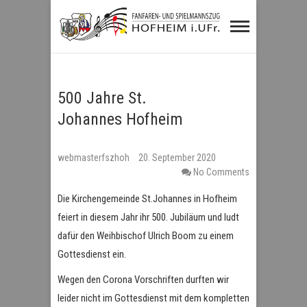
Fanfaren- und
Spielmannszug
Hofheim i.UFr.
500 Jahre St.
Johannes Hofheim
webmasterfszhoh
20. September 2020
No Comments
Die Kirchengemeinde St.Johannes in Hofheim
feiert in diesem Jahr ihr 500. Jubiläum und ludt
dafür den Weihbischof Ulrich Boom zu einem
Gottesdienst ein.
Wegen den Corona Vorschriften durften wir
leider nicht im Gottesdienst mit dem kompletten