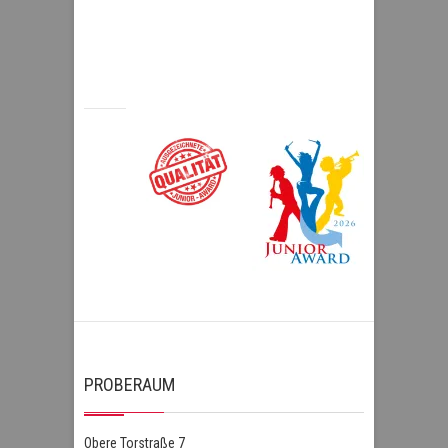
PROBERAUM
Obere Torstraße 7