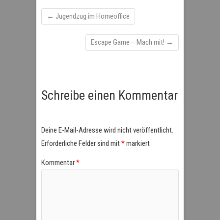
←
Jugendzug im Homeoffice
Escape Game – Mach mit!
→
Schreibe einen Kommentar
Deine E-Mail-Adresse wird nicht veröffentlicht.
Erforderliche Felder sind mit
*
markiert
Kommentar
*