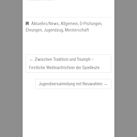
Aktuelles/News
,
Allgemein
,
D-Prüfungen
,
Ehrungen
,
Jugendzug
,
Meisterschaft
←
Zwischen Tradition und Triumph –
Festliche Weihnachtsfeier der Spielleute
Jugendversammlung mit Neuwahlen
→