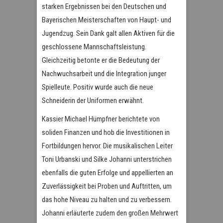
starken Ergebnissen bei den Deutschen und
Bayerischen Meisterschaften von Haupt- und
Jugendzug. Sein Dank galt allen Aktiven für die
geschlossene Mannschaftsleistung.
Gleichzeitig betonte er die Bedeutung der
Nachwuchsarbeit und die Integration junger
Spielleute. Positiv wurde auch die neue
Schneiderin der Uniformen erwähnt.
Kassier Michael Hümpfner berichtete von
soliden Finanzen und hob die Investitionen in
Fortbildungen hervor. Die musikalischen Leiter
Toni Urbanski und Silke Johanni unterstrichen
ebenfalls die guten Erfolge und appellierten an
Zuverlässigkeit bei Proben und Auftritten, um
das hohe Niveau zu halten und zu verbessern.
Johanni erläuterte zudem den großen Mehrwert