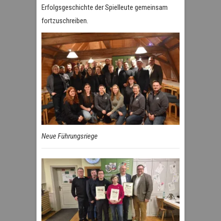
Erfolgsgeschichte der Spielleute gemeinsam
fortzuschreiben.
Neue Führungsriege