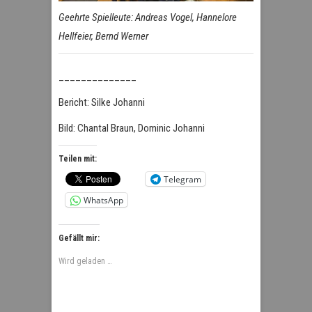
Geehrte Spielleute: Andreas Vogel, Hannelore
Hellfeier, Bernd Werner
______________
Bericht: Silke Johanni
Bild: Chantal Braun, Dominic Johanni
Teilen mit:
Telegram
WhatsApp
Gefällt mir:
Wird geladen …