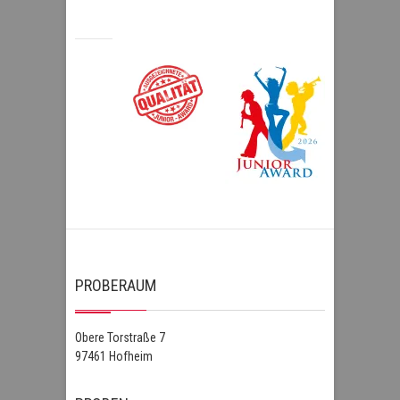
PROBERAUM
Obere Torstraße 7
97461 Hofheim