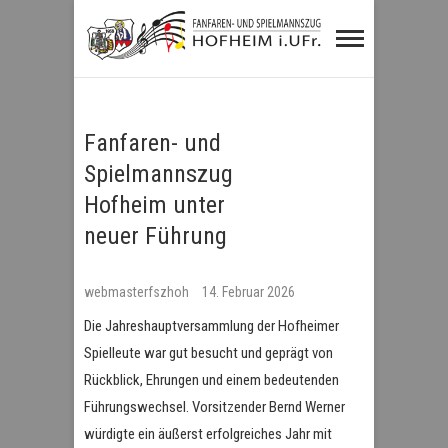
Fanfaren- und
Spielmannszug
Hofheim i.UFr.
Fanfaren- und
Spielmannszug
Hofheim unter
neuer Führung
webmasterfszhoh
14. Februar 2026
Die Jahreshauptversammlung der Hofheimer
Spielleute war gut besucht und geprägt von
Rückblick, Ehrungen und einem bedeutenden
Führungswechsel. Vorsitzender Bernd Werner
würdigte ein äußerst erfolgreiches Jahr mit