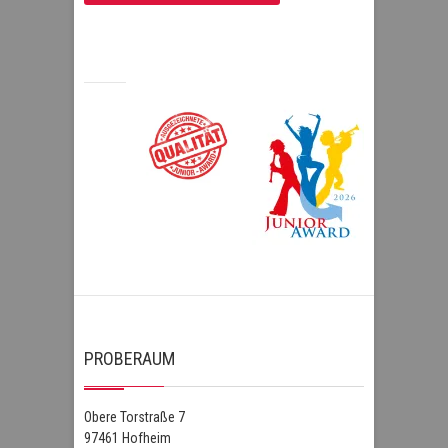
PROBERAUM
Obere Torstraße 7
97461 Hofheim