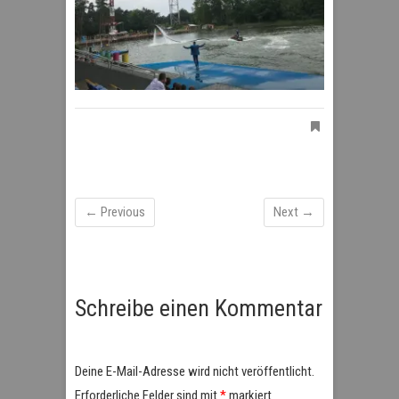
← Previous
Next →
Schreibe einen Kommentar
Deine E-Mail-Adresse wird nicht veröffentlicht.
Erforderliche Felder sind mit
*
markiert