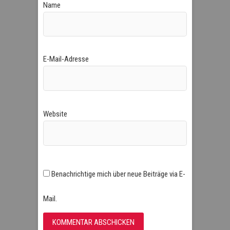
Name
E-Mail-Adresse
Website
Benachrichtige mich über neue Beiträge via E-
Mail.