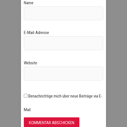
Name
E-Mail-Adresse
Website
Benachrichtige mich über neue Beiträge via E-
Mail.