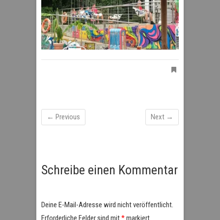
← Previous
Next →
Schreibe einen Kommentar
Deine E-Mail-Adresse wird nicht veröffentlicht.
Erforderliche Felder sind mit
*
markiert