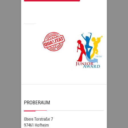
PROBERAUM
Obere Torstraße 7
97461 Hofheim