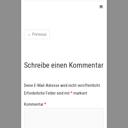
← Previous
Schreibe einen Kommentar
Deine E-Mail-Adresse wird nicht veröffentlicht.
Erforderliche Felder sind mit
*
markiert
Kommentar
*