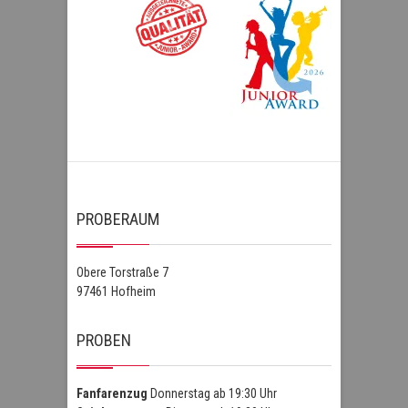
PROBERAUM
Obere Torstraße 7
97461 Hofheim
PROBEN
Fanfarenzug
Donnerstag ab 19:30 Uhr