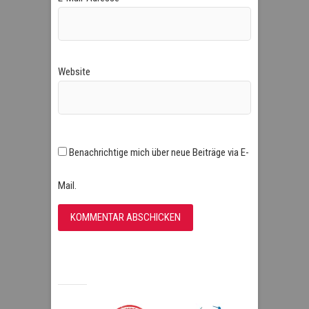
Website
Benachrichtige mich über neue Beiträge via E-
Mail.