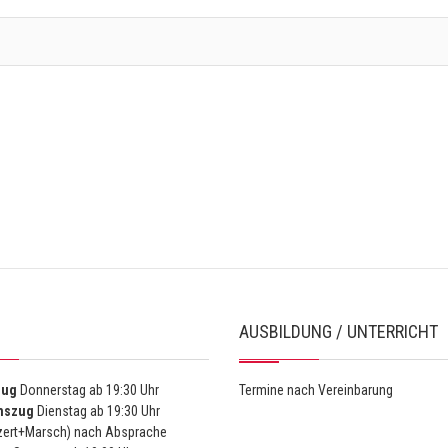
AUSBILDUNG / UNTERRICHT
zug
Donnerstag ab 19:30 Uhr
Termine nach Vereinbarung
nszug
Dienstag ab 19:30 Uhr
ert+Marsch) nach Absprache