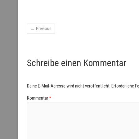
← Previous
Schreibe einen Kommentar
Deine E-Mail-Adresse wird nicht veröffentlicht.
Erforderliche F
Kommentar
*