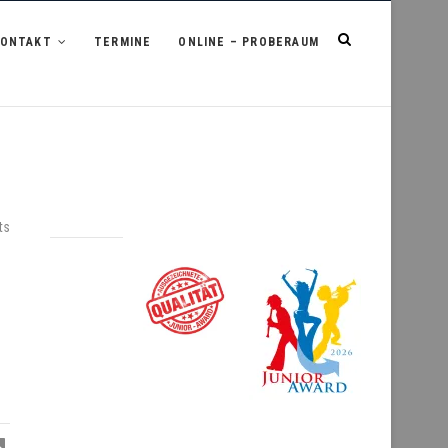
KONTAKT
TERMINE
ONLINE – PROBERAUM
ts