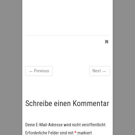
← Previous
Next →
Schreibe einen Kommentar
Deine E-Mail-Adresse wird nicht veröffentlicht.
Erforderliche Felder sind mit
*
markiert