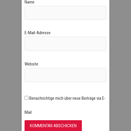
Name
E-Mail-Adresse
Website
Benachrichtige mich über neue Beiträge via E-
Mail.