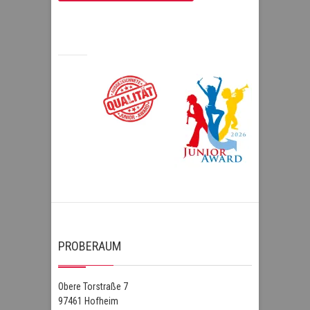
PROBERAUM
Obere Torstraße 7
97461 Hofheim