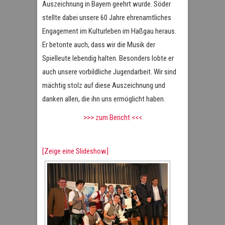
Auszeichnung in Bayern geehrt wurde. Söder
stellte dabei unsere 60 Jahre ehrenamtliches
Engagement im Kulturleben im Haßgau heraus.
Er betonte auch, dass wir die Musik der
Spielleute lebendig halten. Besonders lobte er
auch unsere vorbildliche Jugendarbeit. Wir sind
mächtig stolz auf diese Auszeichnung und
danken allen, die ihn uns ermöglicht haben.
>>> zum Bericht <<<
[Zeige eine Slideshow]