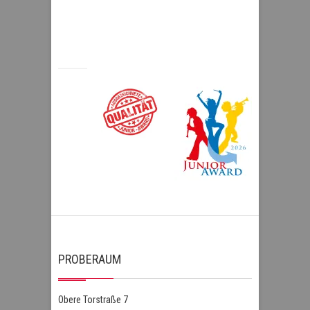
PROBERAUM
Obere Torstraße 7