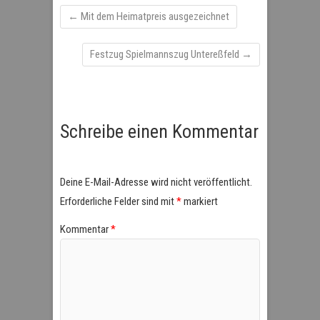
←
Mit dem Heimatpreis ausgezeichnet
Festzug Spielmannszug Untereßfeld
→
Schreibe einen Kommentar
Deine E-Mail-Adresse wird nicht veröffentlicht.
Erforderliche Felder sind mit
*
markiert
Kommentar
*