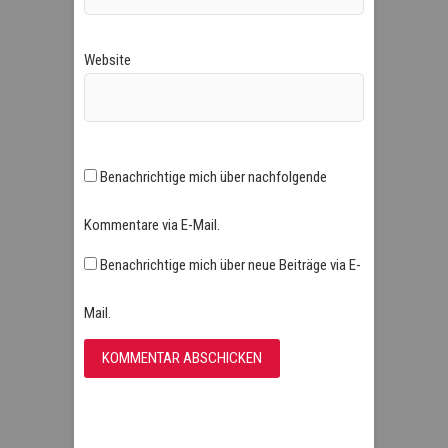
Website
Benachrichtige mich über nachfolgende
Kommentare via E-Mail.
Benachrichtige mich über neue Beiträge via E-
Mail.