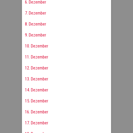
6. Dezember
7. Dezember
8. Dezember
9. Dezember
10. Dezember
11. Dezember
12. Dezember
13. Dezember
14. Dezember
15. Dezember
16. Dezember
17. Dezember