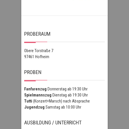
PROBERAUM
Obere Torstraße 7
97461 Hofheim
PROBEN
Fanfarenzug
Donnerstag ab 19:30 Uhr
Spielmannszug
Dienstag ab 19:30 Uhr
Tutti
(Konzert+Marsch) nach Absprache
Jugendzug
Samstag ab 10:00 Uhr
AUSBILDUNG / UNTERRICHT