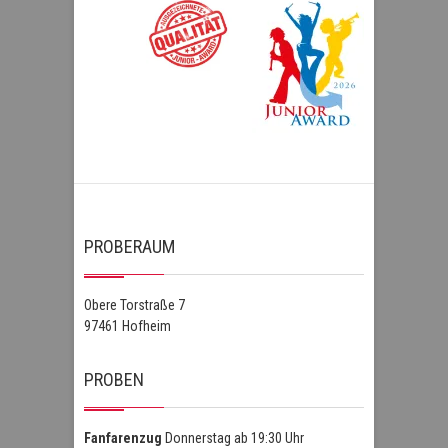
PROBERAUM
Obere Torstraße 7
97461 Hofheim
PROBEN
Fanfarenzug
Donnerstag ab 19:30 Uhr