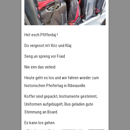
Het esch Pfifferdaj !
Do vergesst m’r Kriz und Klaj
Seng un spreng vor Fraid
Nie eim das verleid
Heute geht es los und wir fahren wieder zum
historischen Pfeifertag in Ribeauville.
Koffer sind gepackt, Instrumente gestimmt,
Uniformen aufgebügelt, Bus geladen gute
Stimmung an Board.
Es kann los gehen.