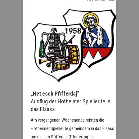
„Het esch Pfifferdaj“
Ausflug der Hofheimer Spielleute in
das Elsass
Am vergangenen Wochenende reisten die
Hofheimer Spielleute gemeinsam in das Elsass
um u.a. am Pfifferdaj (Pfeifertag) in