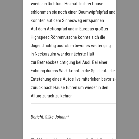
wieder in Richtung Heimat. In ihrer Pause
erklommen sie noch einen Baumwipfelpfad und
konnten auf dem Sinnesweg entspannen.
Auf dem Actionpfad und in Europas größter
Highspeed Röhrenrutsche konnte sich die
Jugend richtig austoben bevor es weiter ging.
In Neckarsulm war der nächste Halt
zur Betriebsbesichtigung bei Audi. Bei einer
Führung durchs Werk konnten die Spielleute die
Entstehung eines Autos live miterleben bevor sie
zurück nach Hause fuhren um wieder in den
Alltag zurück zu kehren.
Bericht: Silke Johanni