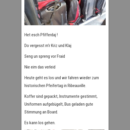
Het esch Pfifferdaj !
Do vergesst m’r Kriz und Klaj
Seng un spreng vor Fraid
Nie eim das verleid
Heute geht es los und wir fahren wieder zum
historischen Pfeifertag in Ribeauville.
Koffer sind gepackt, Instrumente gestimmt,
Uniformen aufgebügelt, Bus geladen gute
Stimmung an Board.
Es kann los gehen.