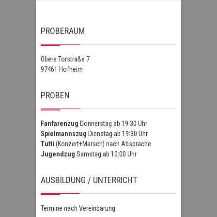
PROBERAUM
Obere Torstraße 7
97461 Hofheim
PROBEN
Fanfarenzug
Donnerstag ab 19:30 Uhr
Spielmannszug
Dienstag ab 19:30 Uhr
Tutti
(Konzert+Marsch) nach Absprache
Jugendzug
Samstag ab 10:00 Uhr
AUSBILDUNG / UNTERRICHT
Termine nach Vereinbarung