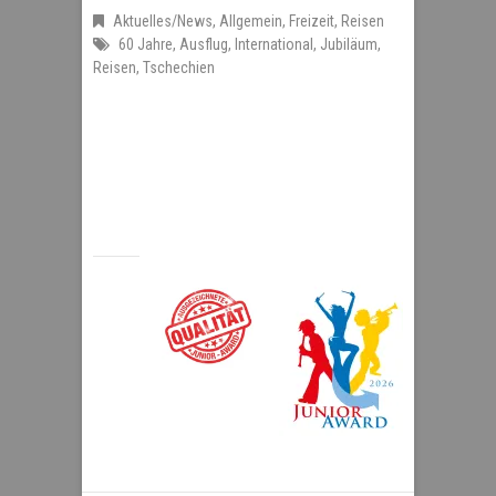
Aktuelles/News
,
Allgemein
,
Freizeit
,
Reisen
60 Jahre
,
Ausflug
,
International
,
Jubiläum
,
Reisen
,
Tschechien