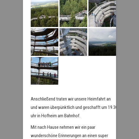
Anschließend traten wir unsere Heimfahrt an
und waren überpünktlich und geschafft um 19.30
uhr in Hofheim am Bahnhof.
Mit nach Hause nehmen wir ein paar
wunderschöne Erinnerungen an einen super