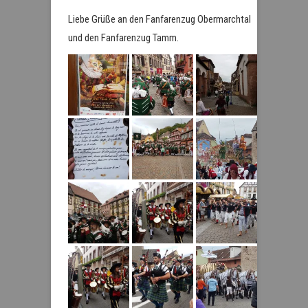
Liebe Grüße an den Fanfarenzug Obermarchtal
und den Fanfarenzug Tamm.