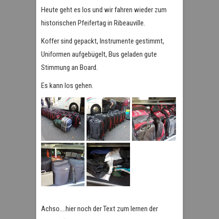
Heute geht es los und wir fahren wieder zum
historischen Pfeifertag in Ribeauville.
Koffer sind gepackt, Instrumente gestimmt,
Uniformen aufgebügelt, Bus geladen gute
Stimmung an Board.
Es kann los gehen.
Achso….hier noch der Text zum lernen der