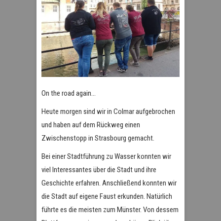
On the road again…
Heute morgen sind wir in Colmar aufgebrochen
und haben auf dem Rückweg einen
Zwischenstopp in Strasbourg gemacht.
Bei einer Stadtführung zu Wasser konnten wir
viel Interessantes über die Stadt und ihre
Geschichte erfahren. Anschließend konnten wir
die Stadt auf eigene Faust erkunden. Natürlich
führte es die meisten zum Münster. Von dessem