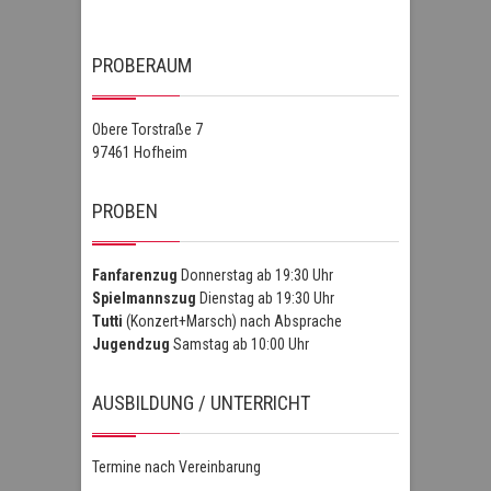
PROBERAUM
Obere Torstraße 7
97461 Hofheim
PROBEN
Fanfarenzug
Donnerstag ab 19:30 Uhr
Spielmannszug
Dienstag ab 19:30 Uhr
Tutti
(Konzert+Marsch) nach Absprache
Jugendzug
Samstag ab 10:00 Uhr
AUSBILDUNG / UNTERRICHT
Termine nach Vereinbarung