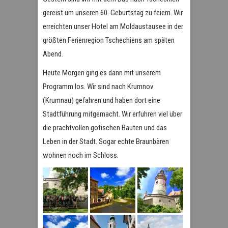
gereist um unseren 60. Geburtstag zu feiern. Wir
erreichten unser Hotel am Moldaustausee in der
größten Ferienregion Tschechiens am späten
Abend.
Heute Morgen ging es dann mit unserem
Programm los. Wir sind nach Krumnov
(Krumnau) gefahren und haben dort eine
Stadtführung mitgemacht. Wir erfuhren viel über
die prachtvollen gotischen Bauten und das
Leben in der Stadt. Sogar echte Braunbären
wohnen noch im Schloss.