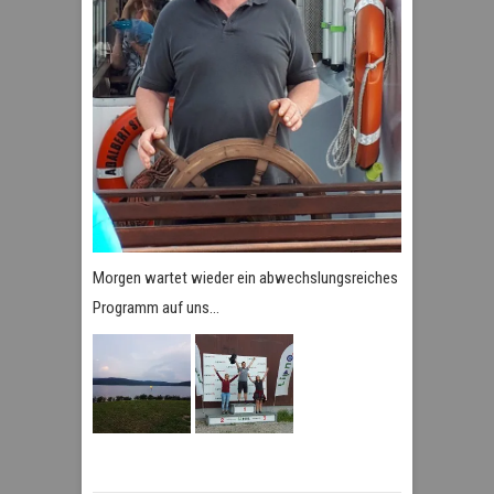
Morgen wartet wieder ein abwechslungsreiches
Programm auf uns…