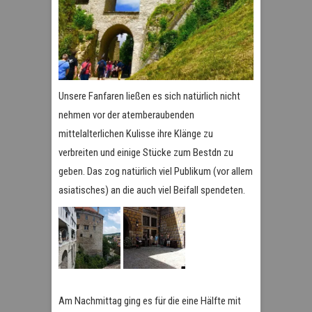
Unsere Fanfaren ließen es sich natürlich nicht
nehmen vor der atemberaubenden
mittelalterlichen Kulisse ihre Klänge zu
verbreiten und einige Stücke zum Bestdn zu
geben. Das zog natürlich viel Publikum (vor allem
asiatisches) an die auch viel Beifall spendeten.
Am Nachmittag ging es für die eine Hälfte mit