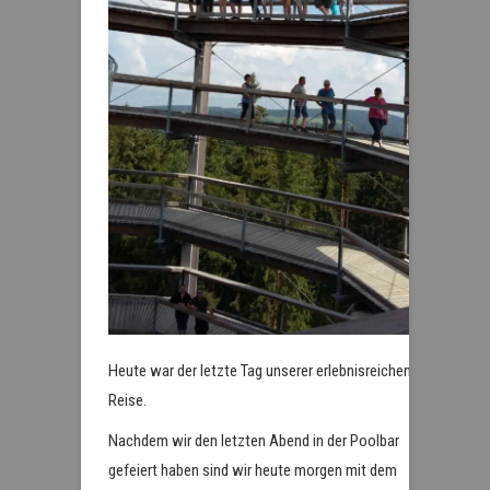
Heute war der letzte Tag unserer erlebnisreichen
Reise.
Nachdem wir den letzten Abend in der Poolbar
gefeiert haben sind wir heute morgen mit dem