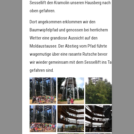
Sessellift den Kramolin unseren Hausberg nach
oben gefahren.
Dort angekommen erklommen wir den
Baumwipfelpfad und genossen bei herrlichem
Wetter eine grandiose Aussicht auf den
Moldaustausee. Der Abstieg vom Pfad führte
wagemutige über eine rasante Rutsche bevor
wir wieder gemeinsam mit dem Sessellift ins Tal
gefahren sind.