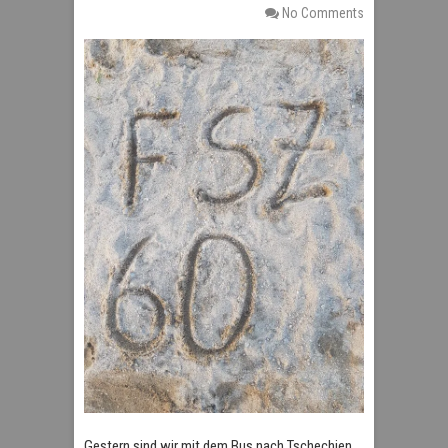
No Comments
Gestern sind wir mit dem Bus nach Tschechien