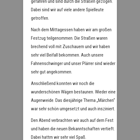
gefahren und sind durch die Straßen gezogen.
Dabei sind wir auf viele andere Spielleute
getroffen.
Nach dem Mittagessen haben wir am großen
Festzug teilgenommen. Die Straßen waren
brechend voll mit Zuschauern und wir haben
sehr viel Beifall bekommen. Auch unsere
Fahnenschwinger und unser Plärrer sind wieder
sehr gut angekommen.
Anschließend konnten wir noch die
wunderschönen Wägen bestaunen. Wieder eine
Augenweide. Das diesjährige Thema „Märchen“
war sehr schön umgesetzt und auch insziniert.
Den Abend verbrachten wir auch auf dem Fest
und haben die neuen Bekanntschaften vertieft.
Dabei hattrn wir sehr viel Spaß.