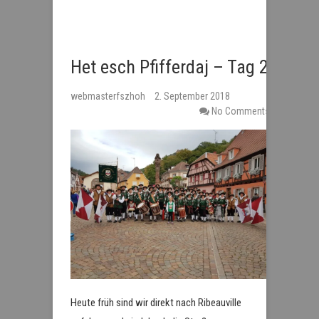
Het esch Pfifferdaj – Tag 2
webmasterfszhoh
2. September 2018
No Comments
Heute früh sind wir direkt nach Ribeauville