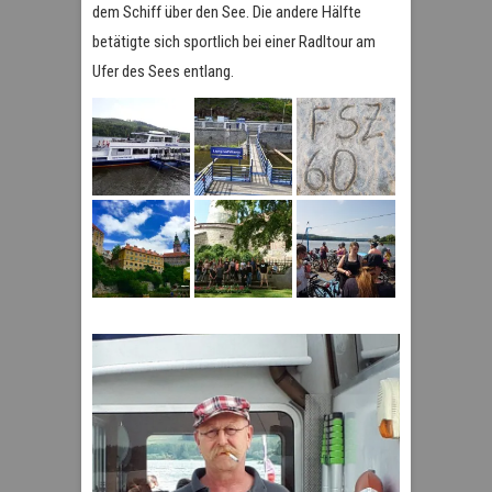
dem Schiff über den See. Die andere Hälfte
betätigte sich sportlich bei einer Radltour am
Ufer des Sees entlang.